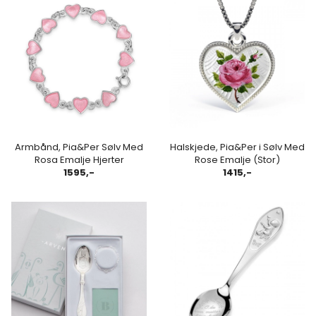
Armbånd, Pia&Per Sølv Med
Halskjede, Pia&Per i Sølv Med
Rosa Emalje Hjerter
Rose Emalje (Stor)
1595,-
1415,-