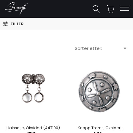
FILTER
Sorter etter:
Halssølje, Oksidert (447100)
Knapp Troms, Oksidert