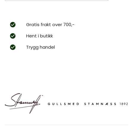
Gratis frakt over 700,-
Hent i butikk
Trygg handel