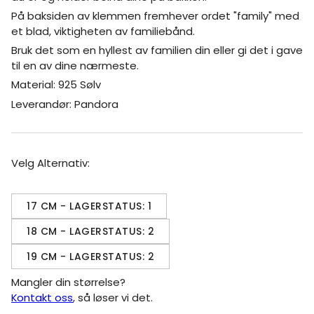
På baksiden av klemmen fremhever ordet "family" med
et blad, viktigheten av familiebånd.
Bruk det som en hyllest av familien din eller gi det i gave
til en av dine nærmeste.
Material: 925 Sølv
Leverandør: Pandora
Velg Alternativ:
17 CM - LAGERSTATUS: 1
18 CM - LAGERSTATUS: 2
19 CM - LAGERSTATUS: 2
Mangler din størrelse?
Kontakt oss
, så løser vi det.