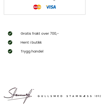
Gratis frakt over 700,-
Hent i butikk
Trygg handel