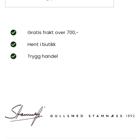
Gratis frakt over 700,-
Hent i butikk
Trygg handel