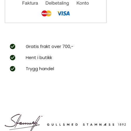
Gratis frakt over 700,-
Hent i butikk
Trygg handel