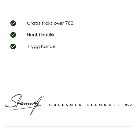
Gratis frakt over 700,-
Hent i butikk
Trygg handel