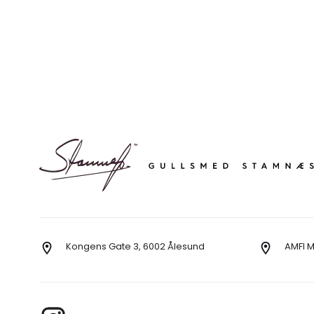
Kongens Gate 3, 6002 Ålesund
AMFI 