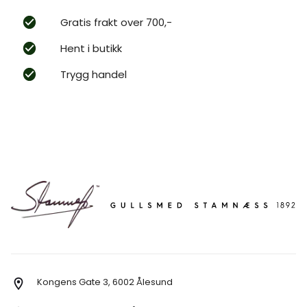
Gratis frakt over 700,-
Hent i butikk
Trygg handel
Kongens Gate 3, 6002 Ålesund