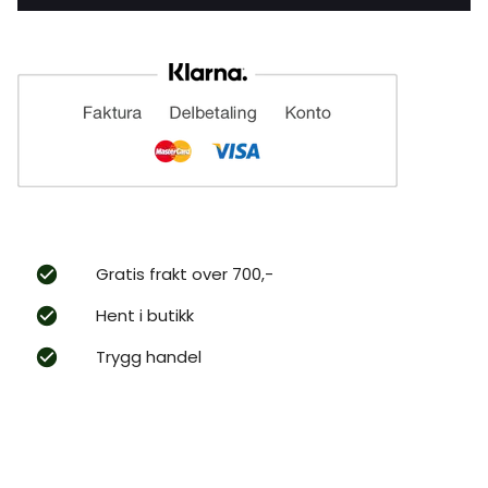
Gratis frakt over 700,-
Hent i butikk
Trygg handel