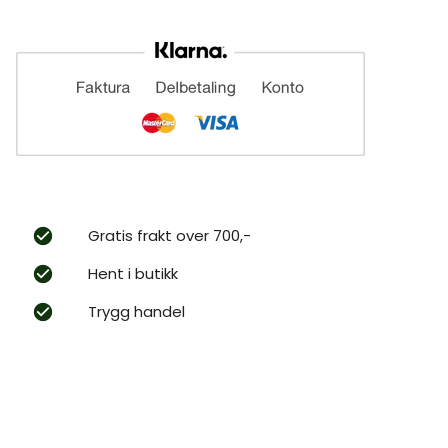
Gratis frakt over 700,-
Hent i butikk
Trygg handel