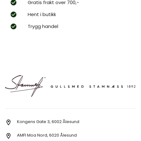
Gratis frakt over 700,-
Hent i butikk
Trygg handel
Kongens Gate 3, 6002 Ålesund
AMFI Moa Nord, 6020 Ålesund