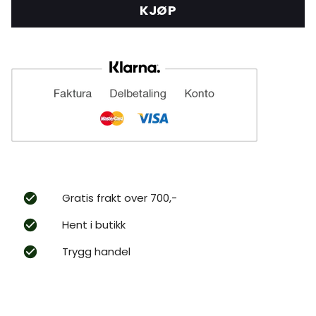
KJØP
Gratis frakt over 700,-
Hent i butikk
Trygg handel