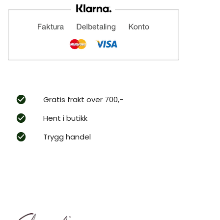
Gratis frakt over 700,-
Hent i butikk
Trygg handel