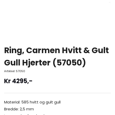
Ring, Carmen Hvitt & Gult
Gull Hjerter (57050)
Artikkel:
57050
Kr
4295
,-
Material: 585 hvitt og gult gull
Bredde: 2,5 mm