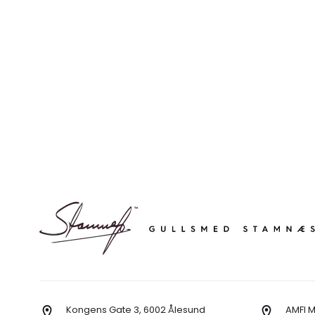
Kongens Gate 3, 6002 Ålesund
AMFI 