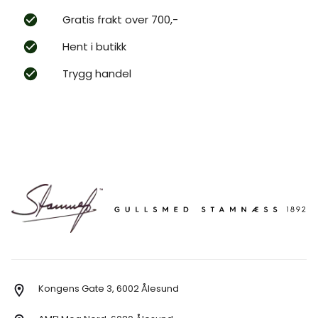
Gratis frakt over 700,-
Hent i butikk
Trygg handel
Kongens Gate 3, 6002 Ålesund