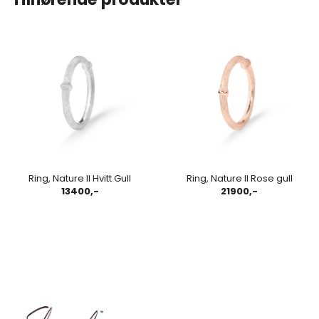
Ring, Nature II Hvitt Gull
Ring, Nature II Rose gull
13400,-
21900,-