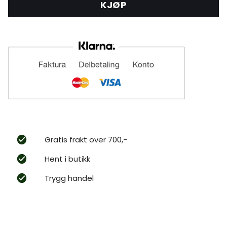
KJØP
Gratis frakt over 700,-
Hent i butikk
Trygg handel