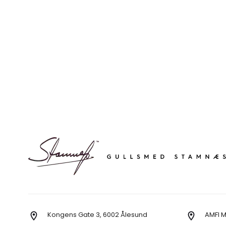
Kongens Gate 3, 6002 Ålesund
AMFI 