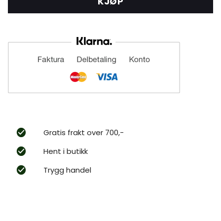
KJØP
Gratis frakt over 700,-
Hent i butikk
Trygg handel