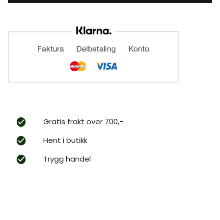
Gratis frakt over 700,-
Hent i butikk
Trygg handel