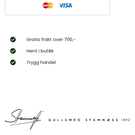
Gratis frakt over 700,-
Hent i butikk
Trygg handel