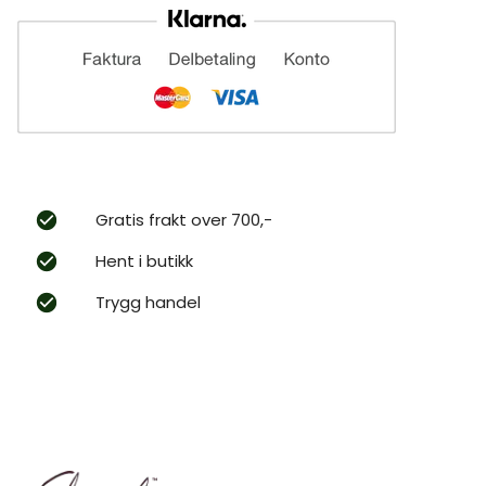
Gratis frakt over 700,-
Hent i butikk
Trygg handel