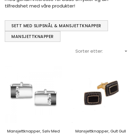
tilfredshet med våre produkter!
SETT MED SLIPSNÅL & MANSJETTKNAPPER
MANSJETTKNAPPER
Sorter etter:
Mansjettknapper, Sølv Med
Mansjettknapper, Gult Gull