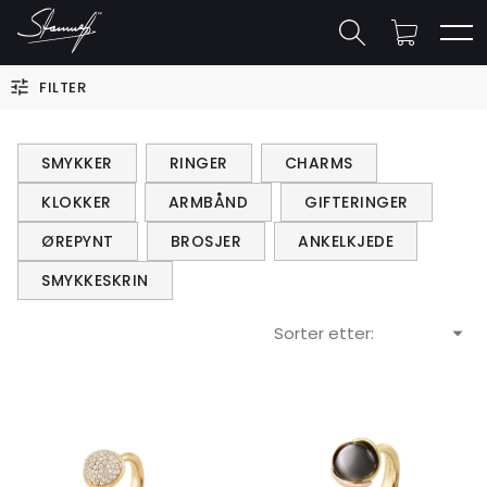
FILTER
SMYKKER
RINGER
CHARMS
KLOKKER
ARMBÅND
GIFTERINGER
ØREPYNT
BROSJER
ANKELKJEDE
SMYKKESKRIN
Sorter etter: