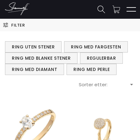
FILTER
RING UTEN STENER
RING MED FARGESTEN
RING MED BLANKE STENER
REGULERBAR
RING MED DIAMANT
RING MED PERLE
Sorter etter: