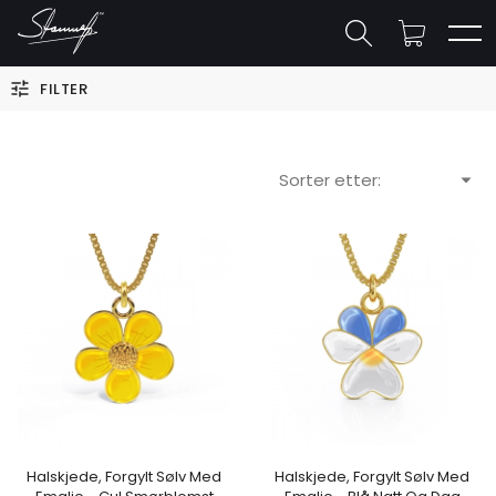
FILTER
Sorter etter:
Halskjede, Forgylt Sølv Med
Halskjede, Forgylt Sølv Med