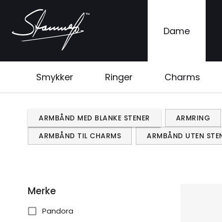
Dame
Smykker
Ringer
Charms
ARMBÅND MED BLANKE STENER
ARMRING
ARMBÅND TIL CHARMS
ARMBÅND UTEN STE
Merke
Pandora