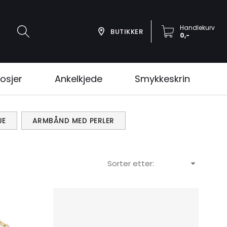
Handlekurv
BUTIKKER
0,-
osjer
Ankelkjede
Smykkeskrin
JE
ARMBÅND MED PERLER
Sorter etter: