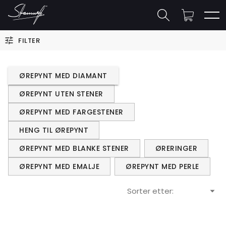
FILTER
ØREPYNT MED DIAMANT
ØREPYNT UTEN STENER
ØREPYNT MED FARGESTENER
HENG TIL ØREPYNT
ØREPYNT MED BLANKE STENER
ØRERINGER
ØREPYNT MED EMALJE
ØREPYNT MED PERLE
Sorter etter: