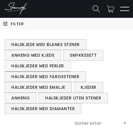
FILTER
HALSKJEDE MED BLANKE STENER
ANHENG MED KJEDE
SMYKKESETT
HALSKJEDER MED PERLER
HALSKJEDER MED FARGESTENER
HALSKJEDER MED EMALJE
KJEDER
ANHENG
HALSKJEDER UTEN STENER
HALSKJEDER MED DIAMANTER
Sorter etter: