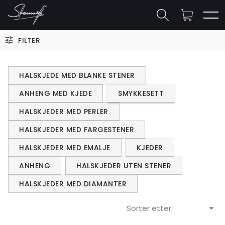
FILTER
HALSKJEDE MED BLANKE STENER
ANHENG MED KJEDE
SMYKKESETT
HALSKJEDER MED PERLER
HALSKJEDER MED FARGESTENER
HALSKJEDER MED EMALJE
KJEDER
ANHENG
HALSKJEDER UTEN STENER
HALSKJEDER MED DIAMANTER
Sorter etter: